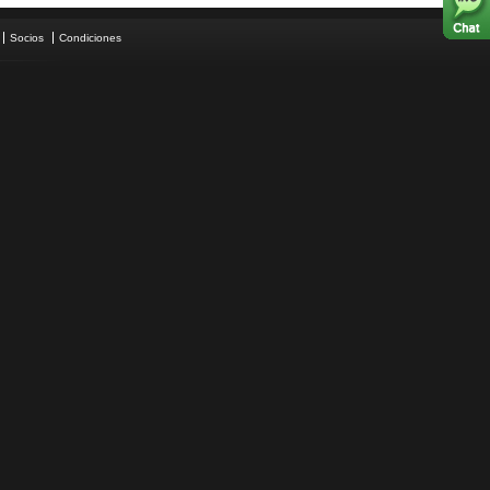
Socios
Condiciones